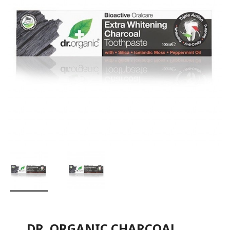
DR. ORGANIC CHARCOAL