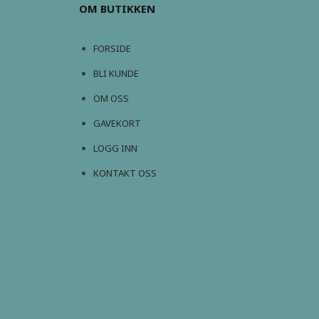
OM BUTIKKEN
FORSIDE
BLI KUNDE
OM OSS
GAVEKORT
LOGG INN
KONTAKT OSS