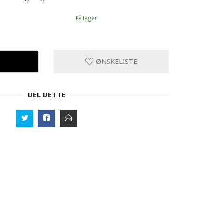
På lager
ØNSKELISTE
DEL DETTE