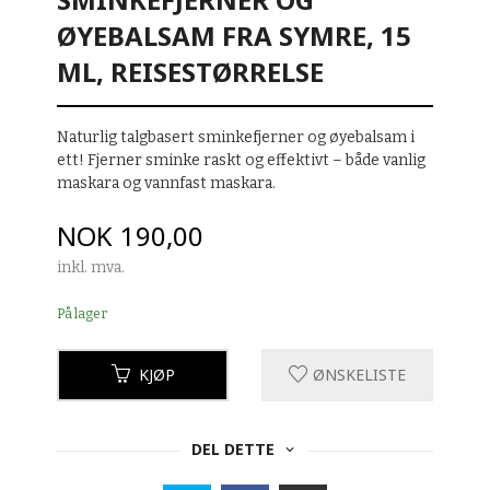
ØYEBALSAM FRA SYMRE, 15
ML, REISESTØRRELSE
Naturlig talgbasert sminkefjerner og øyebalsam i
ett! Fjerner sminke raskt og effektivt – både vanlig
maskara og vannfast maskara.
Pris
NOK
190,00
inkl. mva.
På lager
KJØP
ØNSKELISTE
DEL DETTE