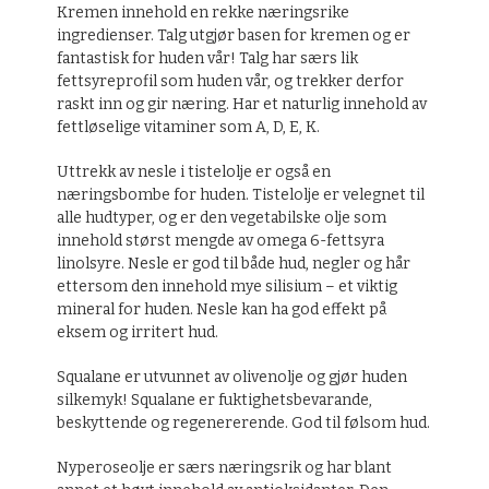
Kremen innehold en rekke næringsrike
ingredienser. Talg utgjør basen for kremen og er
fantastisk for huden vår! Talg har særs lik
fettsyreprofil som huden vår, og trekker derfor
raskt inn og gir næring. Har et naturlig innehold av
fettløselige vitaminer som A, D, E, K.
Uttrekk av nesle i tistelolje er også en
næringsbombe for huden. Tistelolje er velegnet til
alle hudtyper, og er den vegetabilske olje som
innehold størst mengde av omega 6-fettsyra
linolsyre. Nesle er god til både hud, negler og hår
ettersom den innehold mye silisium – et viktig
mineral for huden. Nesle kan ha god effekt på
eksem og irritert hud.
Squalane er utvunnet av olivenolje og gjør huden
silkemyk! Squalane er fuktighetsbevarande,
beskyttende og regenererende. God til følsom hud.
Nyperoseolje er særs næringsrik og har blant