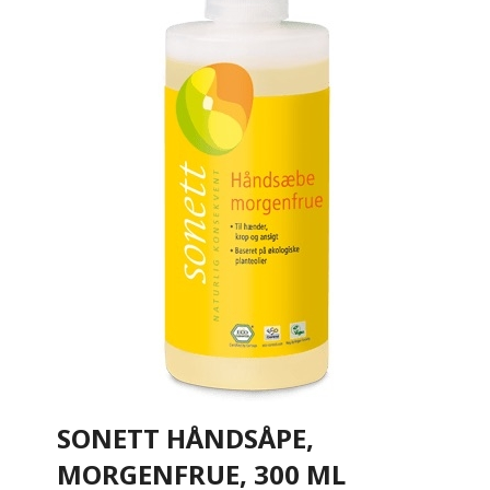
SONETT HÅNDSÅPE,
MORGENFRUE, 300 ML