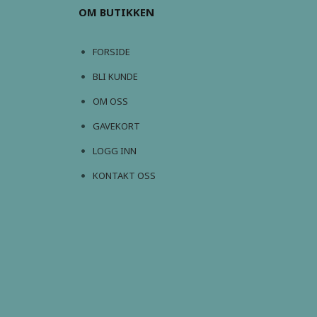
OM BUTIKKEN
FORSIDE
BLI KUNDE
OM OSS
GAVEKORT
LOGG INN
KONTAKT OSS