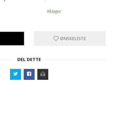
På lager
ØNSKELISTE
DEL DETTE