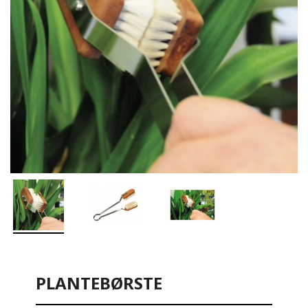
PLANTEBØRSTE