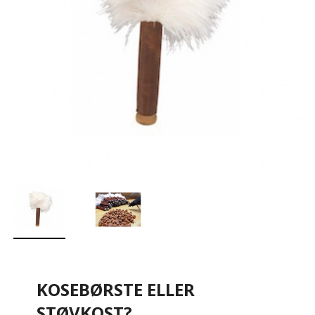
KOSEBØRSTE ELLER
STØVKOST?