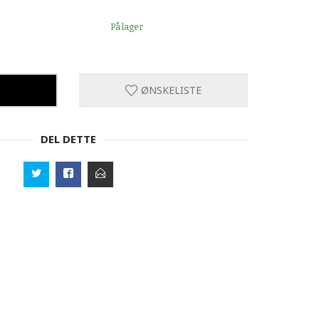
På lager
ØNSKELISTE
DEL DETTE