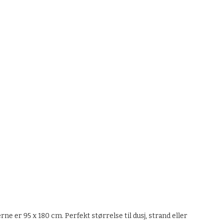
ne er 95 x 180 cm. Perfekt størrelse til dusj, strand eller