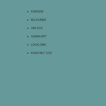
FORSIDE
BLI KUNDE
OM OSS
GAVEKORT
LOGG INN
KONTAKT OSS