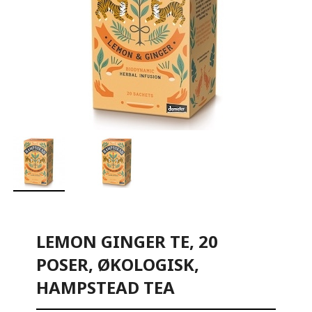
LEMON GINGER TE, 20
POSER, ØKOLOGISK,
HAMPSTEAD TEA