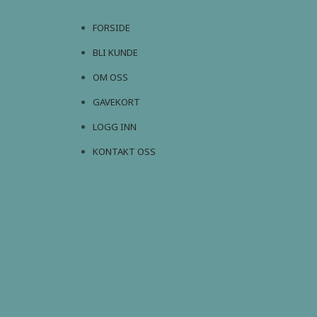
FORSIDE
BLI KUNDE
OM OSS
GAVEKORT
LOGG INN
KONTAKT OSS