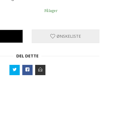
På lager
ØNSKELISTE
DEL DETTE