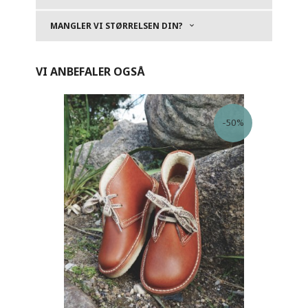
MANGLER VI STØRRELSEN DIN?
VI ANBEFALER OGSÅ
-50%