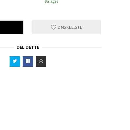
På lager
ØNSKELISTE
DEL DETTE