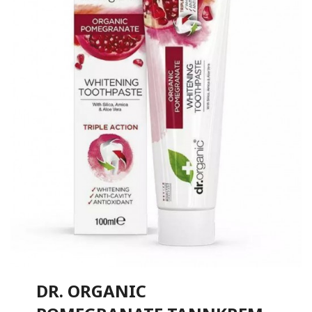
DR. ORGANIC