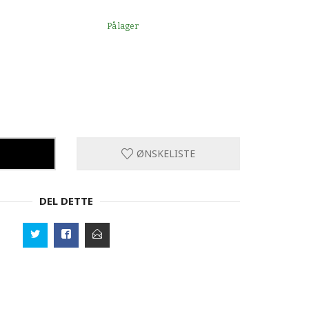
På lager
ØNSKELISTE
DEL DETTE