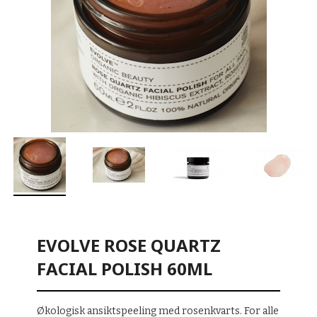
EVOLVE ROSE QUARTZ
FACIAL POLISH 60ML
Økologisk ansiktspeeling med rosenkvarts. For alle