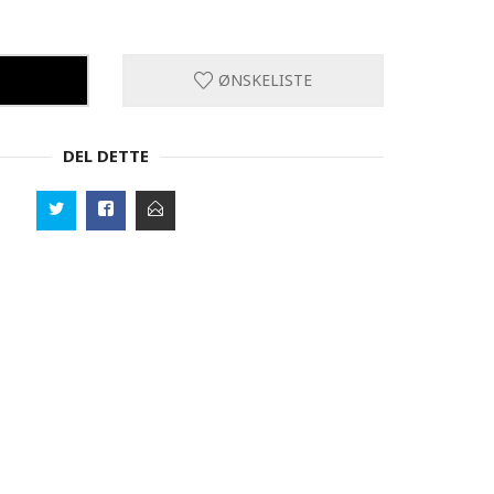
ØNSKELISTE
DEL DETTE