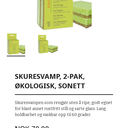
SKURESVAMP, 2-PAK,
ØKOLOGISK, SONETT
Skuresvampen som rengjør uten å ripe, godt egnet
for blant annet rustfritt stål og sarte glass. Lang
holdbarhet og vaskbar opp til 60 grader.