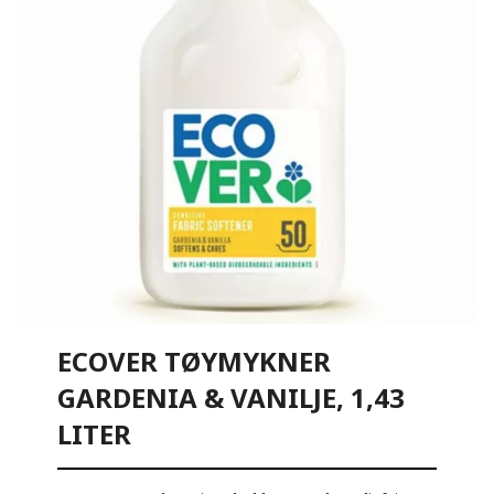
ECOVER TØYMYKNER
GARDENIA & VANILJE, 1,43
LITER