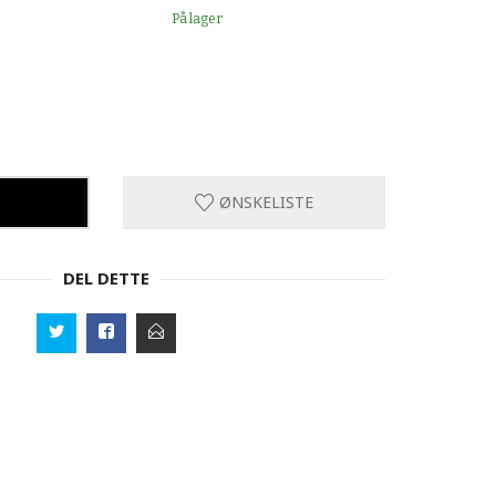
På lager
ØNSKELISTE
DEL DETTE