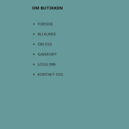
OM BUTIKKEN
FORSIDE
BLI KUNDE
OM OSS
GAVEKORT
LOGG INN
KONTAKT OSS