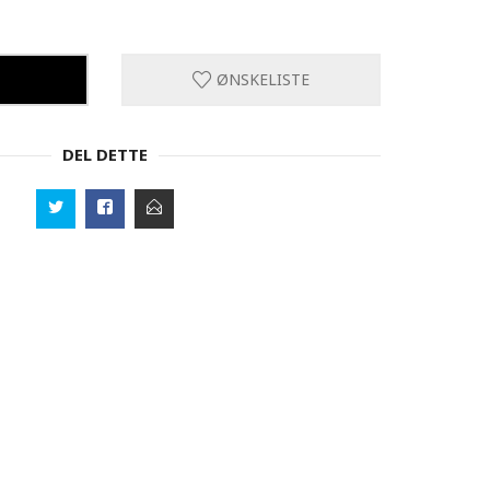
ØNSKELISTE
DEL DETTE