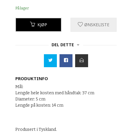
På lager
KJØP
ØNSKELISTE
DEL DETTE
PRODUKTINFO
Mål:
Lengde hele kosten med håndtak: 37 cm
Diameter: 5 cm
Lengde på kosten: 14 cm
Produsert i Tyskland.