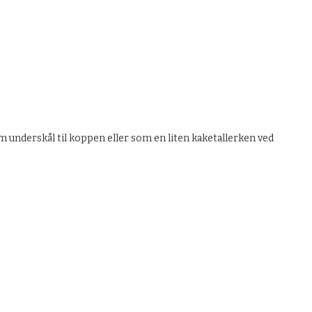
om underskål til koppen eller som en liten kaketallerken ved