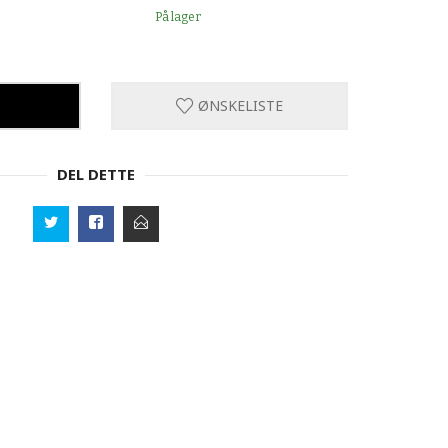
På lager
ØNSKELISTE
DEL DETTE