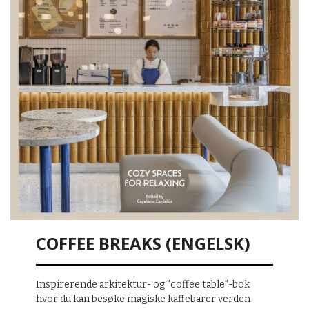
COFFEE BREAKS (ENGELSK)
Inspirerende arkitektur- og "coffee table"-bok
hvor du kan besøke magiske kaffebarer verden